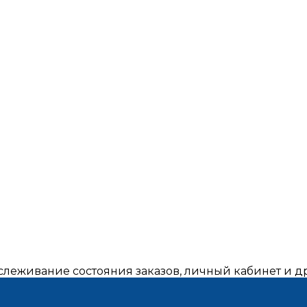
тслеживание состояния заказов, личный кабинет и 