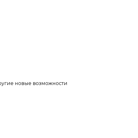
другие новые возможности