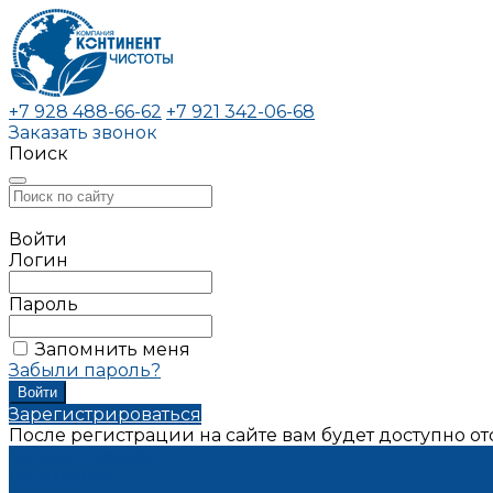
+7 928 488-66-62
+7 921 342-06-68
Заказать звонок
Поиск
Войти
Логин
Пароль
Запомнить меня
Забыли пароль?
Зарегистрироваться
После регистрации на сайте вам будет доступно о
Каталог товаров
Автохимия