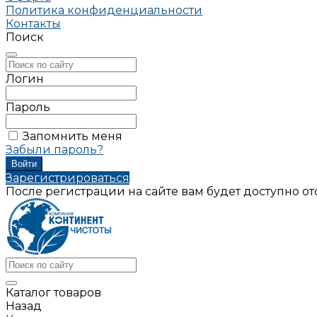
Политика конфиденциальности
Контакты
Поиск
Логин
Пароль
Запомнить меня
Забыли пароль?
Зарегистрироваться
После регистрации на сайте вам будет доступно о
Каталог товаров
Назад