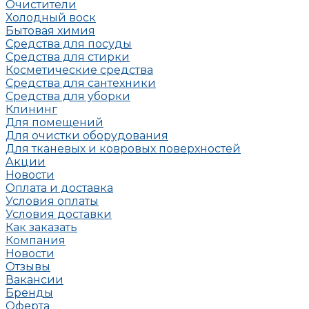
Очистители
Холодный воск
Бытовая химия
Средства для посуды
Средства для стирки
Косметические средства
Средства для сантехники
Средства для уборки
Клининг
Для помещений
Для очистки оборудования
Для тканевых и ковровых поверхностей
Акции
Новости
Оплата и доставка
Условия оплаты
Условия доставки
Как заказать
Компания
Новости
Отзывы
Вакансии
Бренды
Оферта