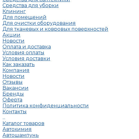
Средства для уборки
Клининг
Для помещений
Для очистки оборудования
Для тканевых и ковровых поверхностей
Акции
Новости
Оплата и доставка
Условия оплаты
Условия доставки
Как заказать
Компания
Новости
Отзывы
Вакансии
Бренды
Оферта
Политика конфиденциальности
Контакты
...
Каталог товаров
Автохимия
Автошампунь