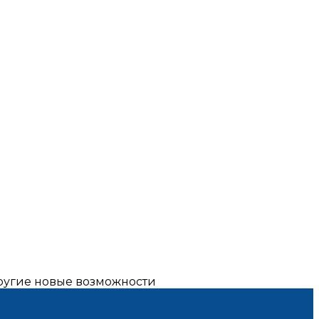
другие новые возможности