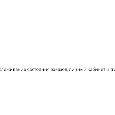
тслеживание состояния заказов, личный кабинет и 