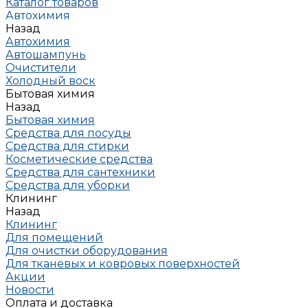
Каталог товаров
Автохимия
Назад
Автохимия
Автошампунь
Очистители
Холодный воск
Бытовая химия
Назад
Бытовая химия
Средства для посуды
Средства для стирки
Косметические средства
Средства для сантехники
Средства для уборки
Клининг
Назад
Клининг
Для помещений
Для очистки оборудования
Для тканевых и ковровых поверхностей
Акции
Новости
Оплата и доставка