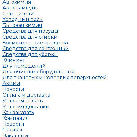
Автохимия
Автошампунь
Очистители
Холодный воск
Бытовая химия
Средства для посуды
Средства для стирки
Косметические средства
Средства для сантехники
Средства для уборки
Клининг
Для помещений
Для очистки оборудования
Для тканевых и ковровых поверхностей
Акции
Новости
Оплата и доставка
Условия оплаты
Условия доставки
Как заказать
Компания
Новости
Отзывы
Вакансии