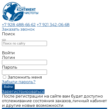
+7 928 488-66-62
+7 921 342-06-68
Заказать звонок
Поиск
Войти
Логин
Пароль
Запомнить меня
Забыли пароль?
Зарегистрироваться
После регистрации на сайте вам будет доступно
отслеживание состояния заказов, личный кабинет
и другие новые возможности