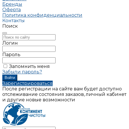
Бренды
Оферта
Политика конфиденциальности
Контакты
Поиск
Логин
Пароль
Запомнить меня
Забыли пароль?
Зарегистрироваться
После регистрации на сайте вам будет доступно
отслеживание состояния заказов, личный кабинет
и другие новые возможности