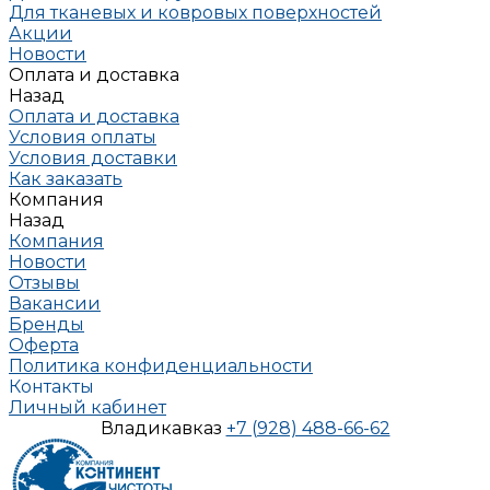
Для тканевых и ковровых поверхностей
Акции
Новости
Оплата и доставка
Назад
Оплата и доставка
Условия оплаты
Условия доставки
Как заказать
Компания
Назад
Компания
Новости
Отзывы
Вакансии
Бренды
Оферта
Политика конфиденциальности
Контакты
Личный кабинет
Владикавказ
+7 (928) 488-66-62