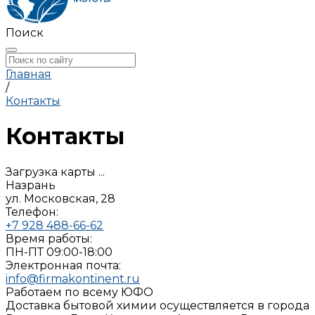
Поиск
Главная
/
Контакты
Контакты
Загрузка карты ...
Назрань
ул. Московская, 28
Телефон:
+7 928 488-66-62
Время работы:
ПН-ПТ 09:00-18:00
Электронная почта:
info@firmakontinent.ru
Работаем по всему ЮФО
Доставка бытовой химии осуществляется в города