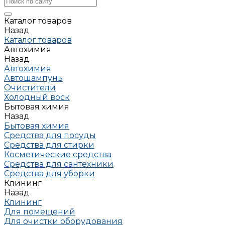
Каталог товаров
Назад
Каталог товаров
Автохимия
Назад
Автохимия
Автошампунь
Очистители
Холодный воск
Бытовая химия
Назад
Бытовая химия
Средства для посуды
Средства для стирки
Косметические средства
Средства для сантехники
Средства для уборки
Клининг
Назад
Клининг
Для помещений
Для очистки оборудования