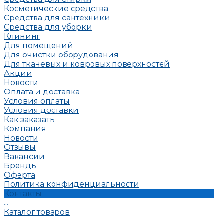
Косметические средства
Средства для сантехники
Средства для уборки
Клининг
Для помещений
Для очистки оборудования
Для тканевых и ковровых поверхностей
Акции
Новости
Оплата и доставка
Условия оплаты
Условия доставки
Как заказать
Компания
Новости
Отзывы
Вакансии
Бренды
Оферта
Политика конфиденциальности
Контакты
...
Каталог товаров