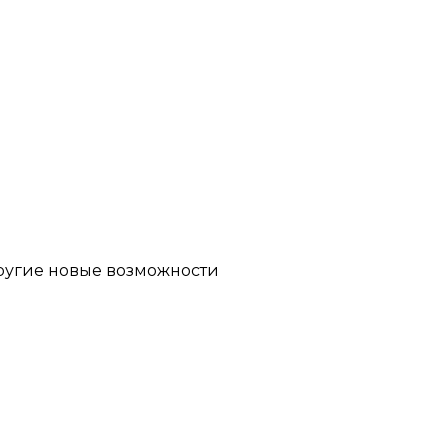
другие новые возможности