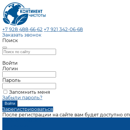
+7 928 488-66-62
+7 921 342-06-68
Заказать звонок
Поиск
Войти
Логин
Пароль
Запомнить меня
Забыли пароль?
Зарегистрироваться
После регистрации на сайте вам будет доступно о
Каталог товаров
Автохимия