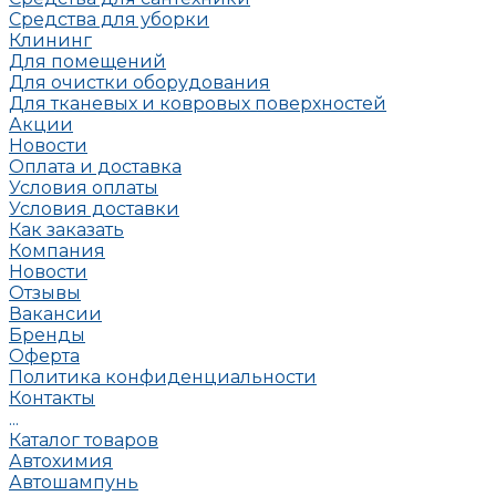
Средства для уборки
Клининг
Для помещений
Для очистки оборудования
Для тканевых и ковровых поверхностей
Акции
Новости
Оплата и доставка
Условия оплаты
Условия доставки
Как заказать
Компания
Новости
Отзывы
Вакансии
Бренды
Оферта
Политика конфиденциальности
Контакты
...
Каталог товаров
Автохимия
Автошампунь