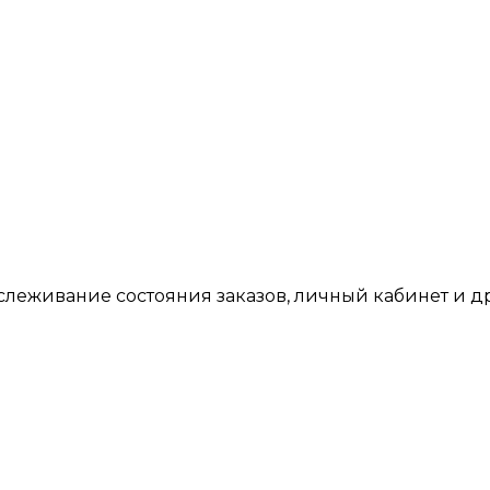
тслеживание состояния заказов, личный кабинет и 