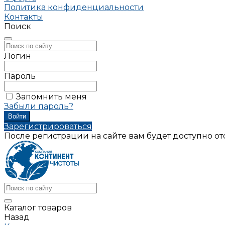
Политика конфиденциальности
Контакты
Поиск
Логин
Пароль
Запомнить меня
Забыли пароль?
Зарегистрироваться
После регистрации на сайте вам будет доступно о
Каталог товаров
Назад