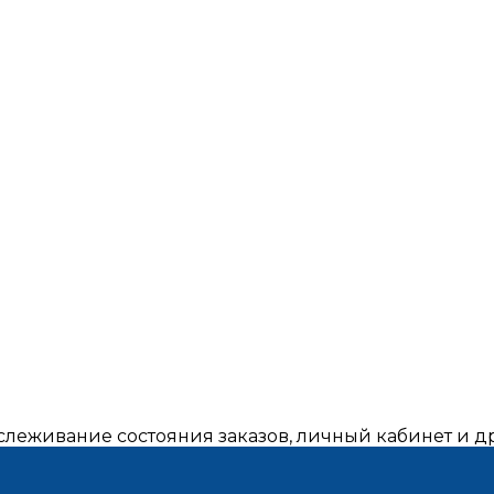
тслеживание состояния заказов, личный кабинет и 