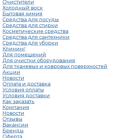
Очистители
Холодный воск
Бытовая химия
Средства для посуды
Средства для стирки
Косметические средства
Средства для сантехники
Средства для уборки
Клининг
Для помещений
Для очистки оборудования
Для тканевых и ковровых поверхностей
Акции
Новости
Оплата и доставка
Условия оплаты
Условия доставки
Как заказать
Компания
Новости
Отзывы
Вакансии
Бренды
Оферта