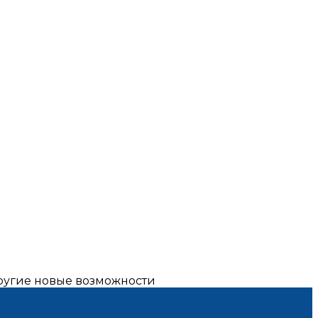
другие новые возможности